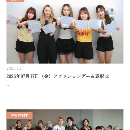
2026.7.17
2026年07月17日（金）ファッションデー＆表彰式
...
EVENT