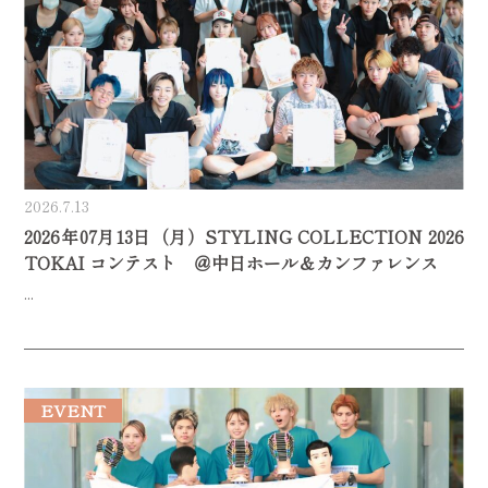
2026.7.13
2026年07月13日（月）STYLING COLLECTION 2026
TOKAI コンテスト ＠中日ホール＆カンファレンス
...
EVENT