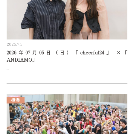
2026.7.5
2026年07月05日（日）「cheerful24」 ×「
ANDIAMO」
...
授業