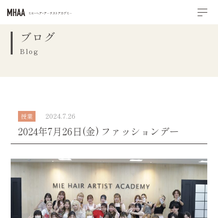
ブログ
Blog
2024.7.26
授業
2024年7月26日(金) ファッションデー