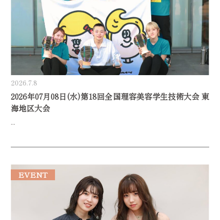
2026.7.8
2026年07月08日(水)第18回全国理容美容学生技術大会 東
海地区大会
...
EVENT