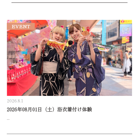
EVENT
2026.8.1
2026年08月01日（土）浴衣着付け体験
...