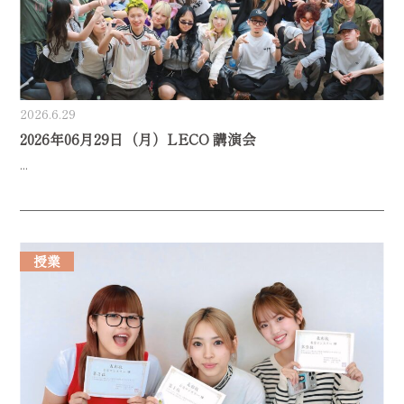
2026.6.29
2026年06月29日（月）LECO 講演会
...
授業