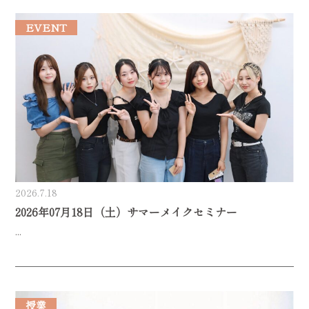
EVENT
2026.7.18
2026年07月18日（土）サマーメイクセミナー
...
授業