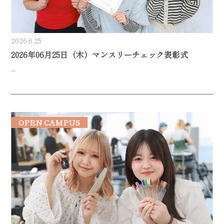
2026.6.25
2026年06月25日（木）マンスリーチェック表彰式
...
OPEN CAMPUS