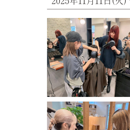
2025年11月11日(