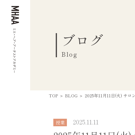
ブログ
Blog
TOP
BLOG
2025年11月11日(火) サ
2025.11.11
授業