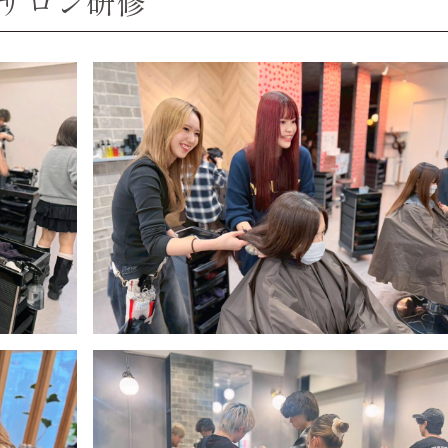
火) サロン研修