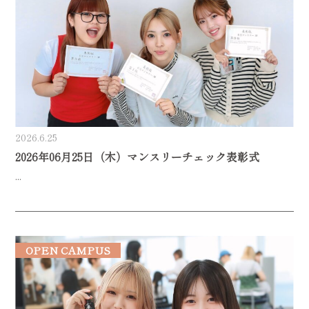
2026.6.25
2026年06月25日（木）マンスリーチェック表彰式
...
OPEN CAMPUS