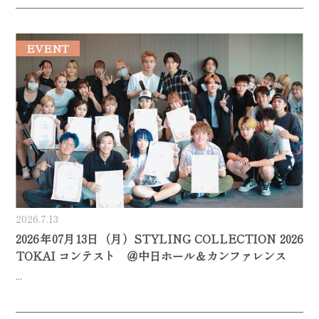
EVENT
2026.7.13
2026年07月13日（月）STYLING COLLECTION 2026
TOKAI コンテスト ＠中日ホール＆カンファレンス
...