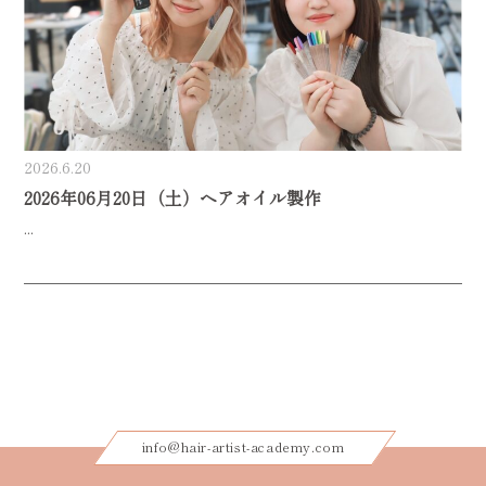
2026.6.20
2026年06月20日（土）ヘアオイル製作
...
info@hair-artist-academy.com