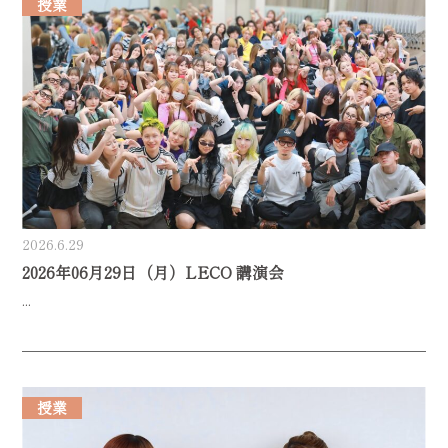
授業
2026.6.29
2026年06月29日（月）LECO 講演会
...
授業