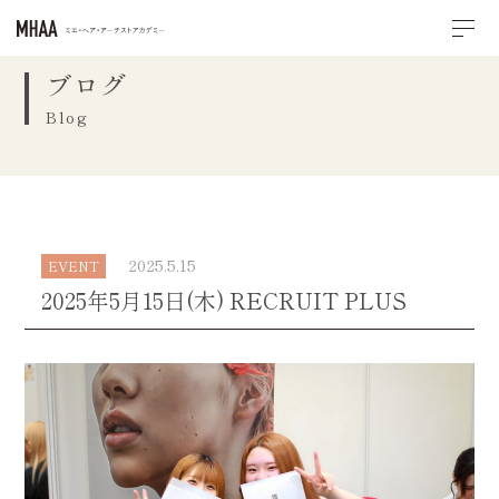
ブログ
Blog
2025.5.15
EVENT
2025年5月15日(木) RECRUIT PLUS