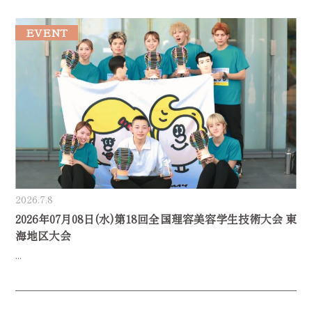
EVENT
2026.7.8
2026年07月08日(水)第18回全国理容美容学生技術大会 東
海地区大会
...