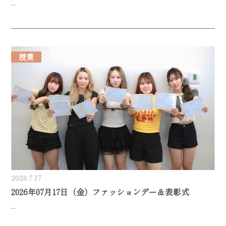
...
授業
2026.7.17
2026年07月17日（金）ファッションデー＆表彰式
...