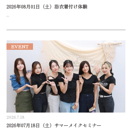
2026年08月01日（土）浴衣着付け体験
...
EVENT
2026.7.18
2026年07月18日（土）サマーメイクセミナー