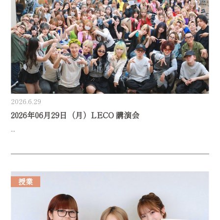
2026.6.29
2026年06月29日（月）LECO 講演会
...
授業