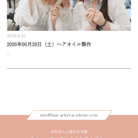
2026.6.20
2026年06月20日（土）ヘアオイル製作
...
info@hair-artist-academy.com
学校法人三重中央学園