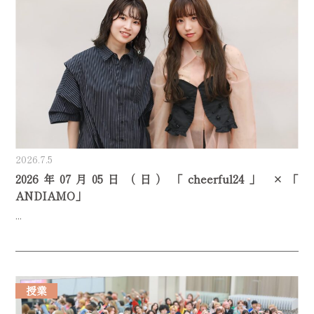
2026.7.5
2026年07月05日（日）「cheerful24」 ×「
ANDIAMO」
...
授業