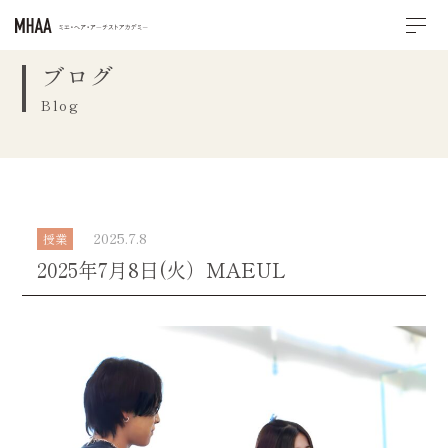
ブログ
Blog
2025.7.8
授業
2025年7月8日(火）MAEUL