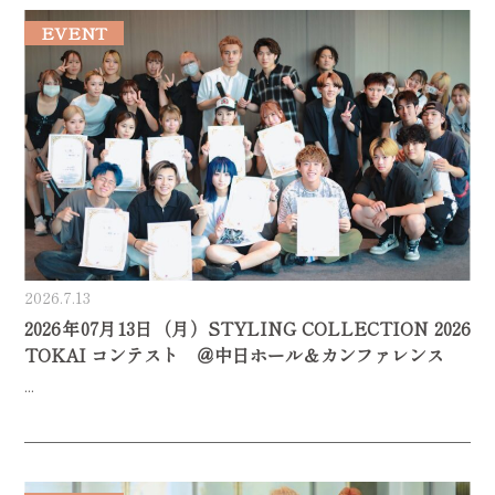
EVENT
2026.7.13
2026年07月13日（月）STYLING COLLECTION 2026
TOKAI コンテスト ＠中日ホール＆カンファレンス
...