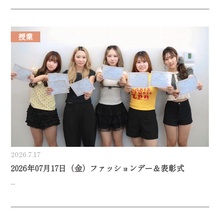
授業
2026.7.17
2026年07月17日（金）ファッションデー＆表彰式
...