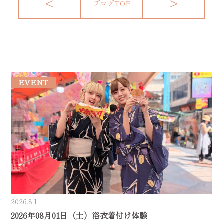
<
>
ブログTOP
EVENT
2026.8.1
2026年08月01日（土）浴衣着付け体験