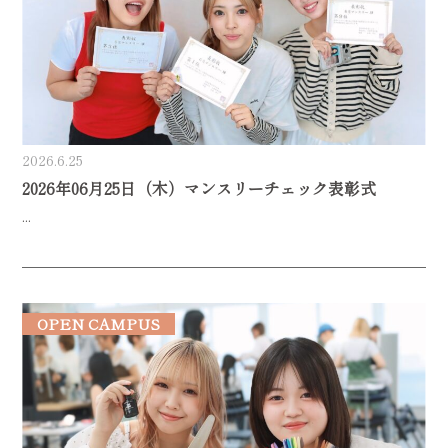
2026.6.25
2026年06月25日（木）マンスリーチェック表彰式
...
OPEN CAMPUS