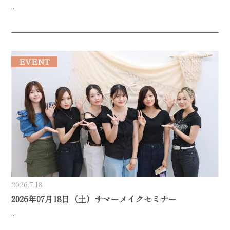
...
EVENT
2026.7.18
2026年07月18日（土）サマーメイクセミナー
...