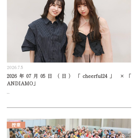
2026.7.5
2026年07月05日（日）「cheerful24」 ×「
ANDIAMO」
...
授業