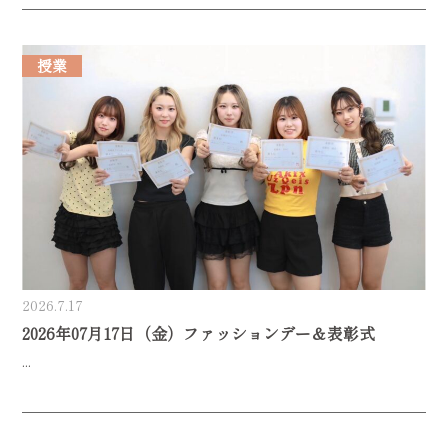
授業
2026.7.17
2026年07月17日（金）ファッションデー＆表彰式
...