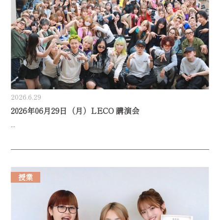
2026.6.29
2026年06月29日（月）LECO 講演会
...
授業