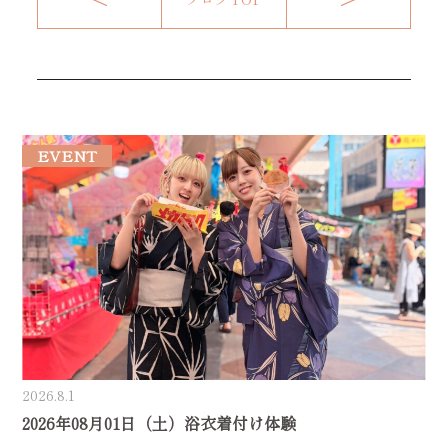
EVENT
2026.8.1
2026年08月01日（土）浴衣着付け体験