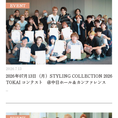
EVENT
2026.7.13
2026年07月13日（月）STYLING COLLECTION 2026
TOKAI コンテスト ＠中日ホール＆カンファレンス
...
EVENT