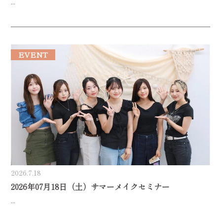
...
EVENT
2026.7.18
2026年07月18日（土）サマーメイクセミナー
...