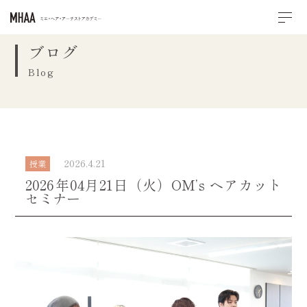
ブログ
Blog
2026.4.21
授業
2026年04月21日（火）OM’s ヘアカット
セミナー