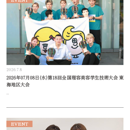
2026.7.8
2026年07月08日(水)第18回全国理容美容学生技術大会 東
海地区大会
...
EVENT