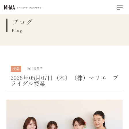
ブログ
Blog
2026.5.7
授業
2026年05月07日（木）（株）マリエ ブ
ライダル授業