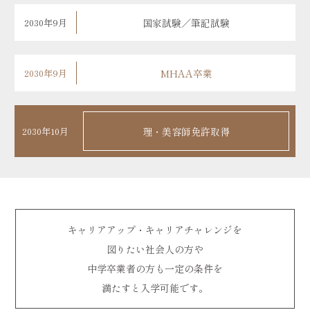
2030年9月
国家試験／筆記試験
2030年9月
MHAA卒業
2030年10月
理・美容師免許取得
キャリアアップ・キャリアチャレンジを
図りたい社会人の方や
中学卒業者の方も一定の条件を
満たすと入学可能です。