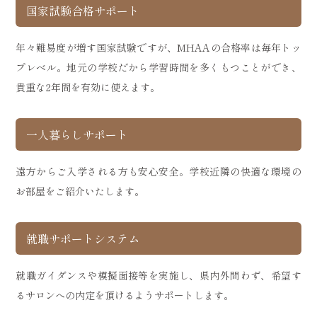
国家試験合格サポート
年々難易度が増す国家試験ですが、MHAAの合格率は毎年トッ
プレベル。地元の学校だから学習時間を多くもつことができ、
貴重な2年間を有効に使えます。
一人暮らしサポート
遠方からご入学される方も安心安全。学校近隣の快適な環境の
お部屋をご紹介いたします。
就職サポートシステム
就職ガイダンスや模擬面接等を実施し、県内外問わず、希望す
るサロンへの内定を頂けるようサポートします。