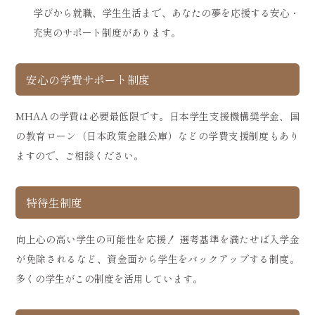
学びから就職、学生生活まで、あなたの夢を応援する安心・
充実のサポート制度があります。
安心の学費サポート制度
MHAAの学費は必要最低限です。日本学生支援機構奨学金、国
の教育ローン（日本政策金融公庫）などの学費支援制度もあり
ますので、ご相談ください。
特待生制度
向上心の高い学生の可能性を応援！ 選考基準を満たせば入学金
が免除されるなど、資金面から学生をバックアップする制度。
多くの学生がこの制度を活用しています。