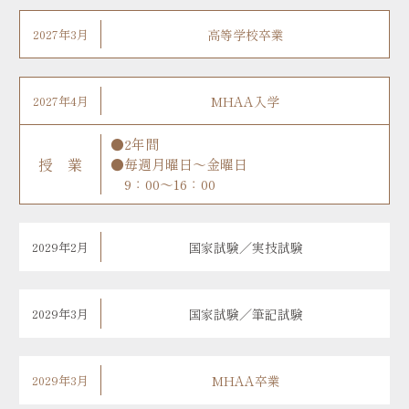
2027年3月
高等学校卒業
2027年4月
MHAA入学
●2年間
授 業
●毎週月曜日～金曜日
9：00～16：00
2029年2月
国家試験／実技試験
2029年3月
国家試験／筆記試験
2029年3月
MHAA卒業